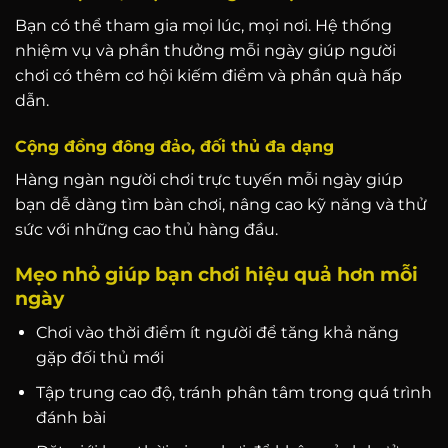
Bạn có thể tham gia mọi lúc, mọi nơi. Hệ thống
nhiệm vụ và phần thưởng mỗi ngày giúp người
chơi có thêm cơ hội kiếm điểm và phần quà hấp
dẫn.
Cộng đồng đông đảo, đối thủ đa dạng
Hàng ngàn người chơi trực tuyến mỗi ngày giúp
bạn dễ dàng tìm bàn chơi, nâng cao kỹ năng và thử
sức với những cao thủ hàng đầu.
Mẹo nhỏ giúp bạn chơi hiệu quả hơn mỗi
ngày
Chơi vào thời điểm ít người để tăng khả năng
gặp đối thủ mới
Tập trung cao độ, tránh phân tâm trong quá trình
đánh bài