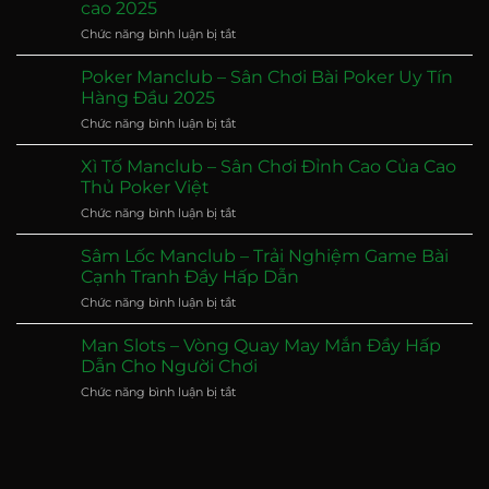
cao 2025
ở
Chức năng bình luận bị tắt
Mậu
binh
Poker Manclub – Sân Chơi Bài Poker Uy Tín
Manclub
Hàng Đầu 2025
–
ở
Chức năng bình luận bị tắt
Sân
Poker
chơi
Manclub
trí
Xì Tố Manclub – Sân Chơi Đỉnh Cao Của Cao
–
tuệ
Thủ Poker Việt
Sân
đỉnh
ở
Chức năng bình luận bị tắt
Chơi
cao
Xì
Bài
2025
Tố
Poker
Sâm Lốc Manclub – Trải Nghiệm Game Bài
Manclub
Uy
Cạnh Tranh Đầy Hấp Dẫn
–
Tín
ở
Chức năng bình luận bị tắt
Sân
Hàng
Sâm
Chơi
Đầu
Lốc
Đỉnh
Man Slots – Vòng Quay May Mắn Đầy Hấp
2025
Manclub
Cao
Dẫn Cho Người Chơi
–
Của
ở
Chức năng bình luận bị tắt
Trải
Cao
Man
Nghiệm
Thủ
Slots
Game
Poker
–
Bài
Việt
Vòng
Cạnh
Quay
Tranh