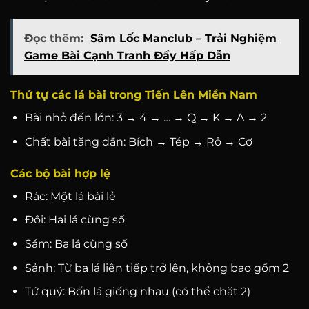
Đọc thêm:
Sâm Lốc Manclub – Trải Nghiệm
Game Bài Cạnh Tranh Đầy Hấp Dẫn
Thứ tự các lá bài trong Tiến Lên Miền Nam
Bài nhỏ đến lớn: 3 → 4 → … → Q → K → A → 2
Chất bài tăng dần: Bích → Tép → Rô → Cơ
Các bộ bài hợp lệ
Rác: Một lá bài lẻ
Đôi: Hai lá cùng số
Sám: Ba lá cùng số
Sảnh: Từ ba lá liên tiếp trở lên, không bao gồm 2
Tứ quý: Bốn lá giống nhau (có thể chặt 2)